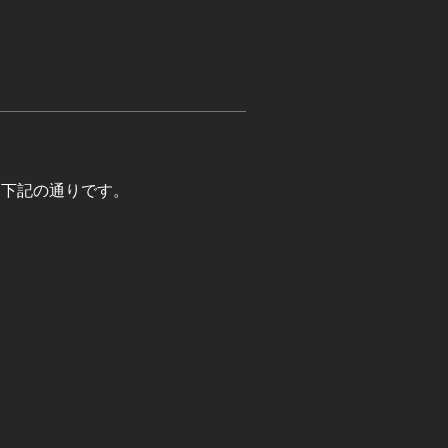
項は、下記の通りです。