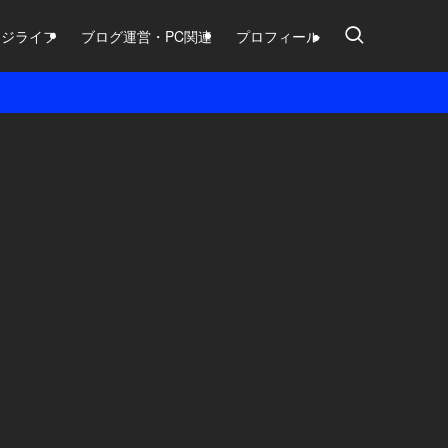
ージライフ
ブログ運営・PC関連
プロフィール