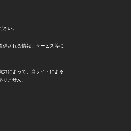
ださい。
提供される情報、サービス等に
抗力によって、当サイトによる
ありません。