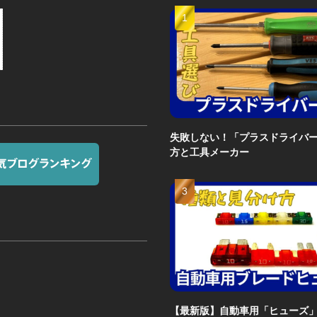
失敗しない！「プラスドライバ
方と工具メーカー
【最新版】自動車用「ヒューズ