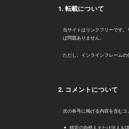
1. 転載について
当サイトはリンクフリーです。
ば問題ありません。
ただし、インラインフレームの
2. コメントについて
次の各号に掲げる内容を含むコ
特定の自然人または法人を