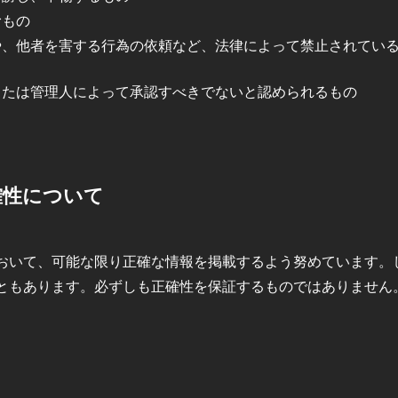
むもの
や、他者を害する行為の依頼など、法律によって禁止されてい
または管理人によって承認すべきでないと認められるもの
確性について
おいて、可能な限り正確な情報を掲載するよう努めています。
ともあります。必ずしも正確性を保証するものではありません