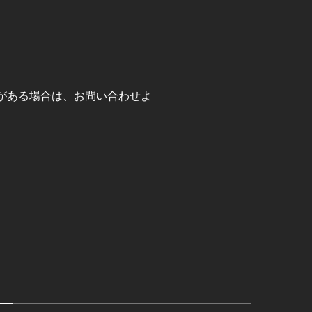
がある場合は、お問い合わせよ