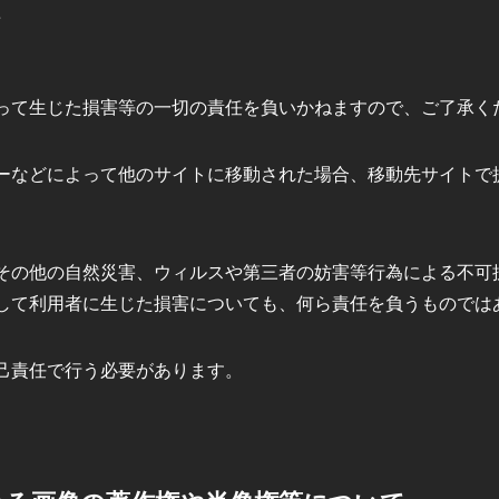
て
って生じた損害等の一切の責任を負いかねますので、ご了承く
ーなどによって他のサイトに移動された場合、移動先サイトで
。
その他の自然災害、ウィルスや第三者の妨害等行為による不可
して利用者に生じた損害についても、何ら責任を負うものでは
己責任で行う必要があります。