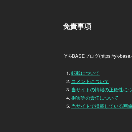
免責事項
YK-BASEブログ(https:/
転載について
コメントについて
当サイトの情報の正確性に
損害等の責任について
当サイトで掲載している画