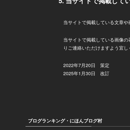
5. 当サイトで掲載し
当サイトで掲載している文章や
当サイトで掲載している画像の
りご連絡いただけますよう宜し
2022年7月20日 策定
2025年1月30日 改訂
ブログランキング・にほんブログ村