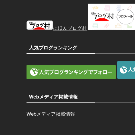
にほんブログ村
人気ブログランキング
Webメディア掲載情報
Webメディア掲載情報