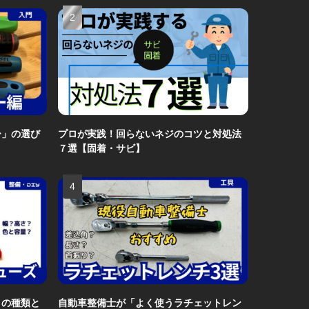
ー」の選び
プロが実践！回らないネジのコツと対処法
７選【固着・サビ】
」の種類と
自動車整備士が「よく使うラチェットレン