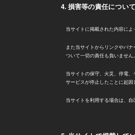
4. 損害等の責任につい
当サイトに掲載された内容によ
また当サイトからリンクやバナ
ついて一切の責任も負いません
当サイトの保守、火災、停電、
サービスが停止したことに起因
当サイトを利用する場合は、自