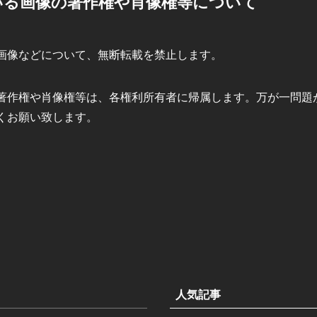
ている画像の著作権や肖像権等について
画像などについて、無断転載を禁止します。
著作権や肖像権等は、各権利所有者に帰属します。万が一問題
くお願い致します。
人気記事