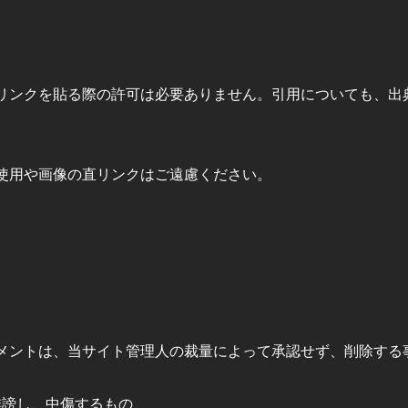
リンクを貼る際の許可は必要ありません。引用についても、出典
使用や画像の直リンクはご遠慮ください。
メントは、当サイト管理人の裁量によって承認せず、削除する
誹謗し、中傷するもの