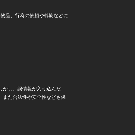
る物品、行為の依頼や斡旋などに
しかし、誤情報が入り込んだ
。また合法性や安全性なども保