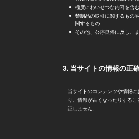
極度にわいせつな内容を含
禁制品の取引に関するもの
関するもの
その他、公序良俗に反し、
3. 当サイトの情報の正
当サイトのコンテンツや情報に
り、情報が古くなったりするこ
証しません。