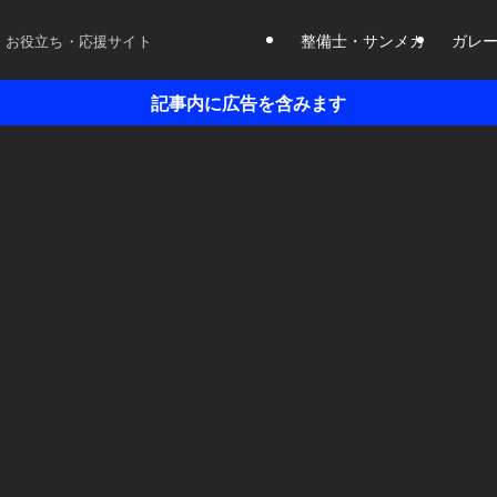
整備士・サンメカ
ガレ
 お役立ち・応援サイト
記事内に広告を含みます