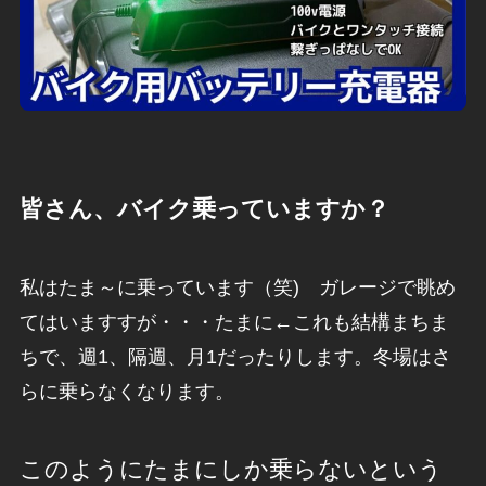
皆さん、バイク乗っていますか？
私はたま～に乗っています（笑) ガレージで眺め
てはいますすが・・・たまに←これも結構まちま
ちで、週1、隔週、月1だったりします。冬場はさ
らに乗らなくなります。
このようにたまにしか乗らないという