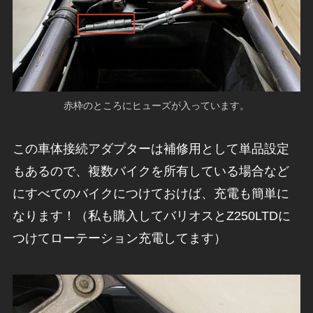
赤枠のところにヒューズが入っています。
この車体接続アダプターは補修用として単品設定
もあるので、複数バイクを所有している場合など
にすべてのバイクにつけておけば、充電も簡単に
なります！（私も購入してバリオスとZ250LTDに
つけてローテーション充電してます）