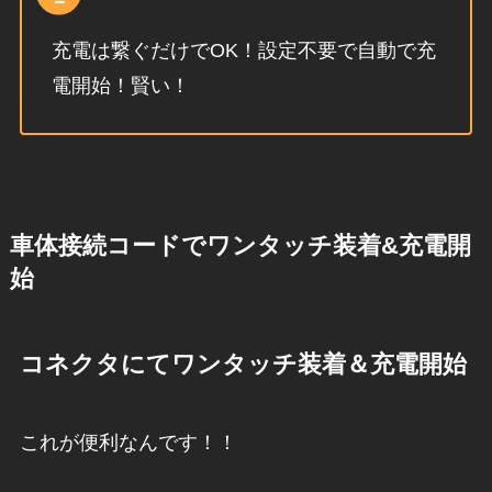
充電は繋ぐだけでOK！設定不要で自動で充
電開始！賢い！
車体接続コードでワンタッチ装着&充電開
始
コネクタにてワンタッチ装着＆充電開始
これが便利なんです！！