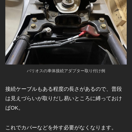
バリオスの車体接続アダプター取り付け例
接続ケーブルもある程度の長さがあるので、普段
は見えづらいが取りだし易いところに縛っておけ
ばOK。
これでカバーなどを外す必要がなくなります。