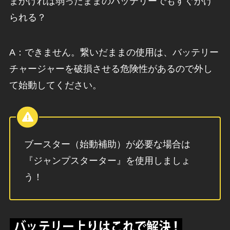
まかければ弱ったままのバッテリーでもすぐかけ
られる？
A：できません。繋いだままの使用は、バッテリー
チャージャーを破損させる危険性があるので外し
て始動してください。
ブースター（始動補助）が必要な場合は
『ジャンプスターター』を使用しましょ
う！