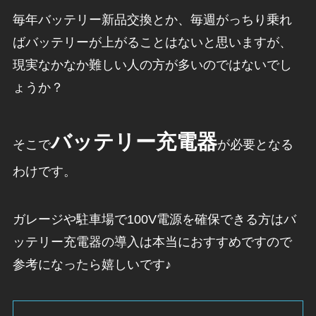
毎年バッテリー新品交換とか、毎週がっちり乗れ
ばバッテリーが上がることはないと思いますが、
現実なかなか難しい人の方が多いのではないでし
ょうか？
バッテリー充電器
そこで
が必要となる
わけです。
ガレージや駐車場で100V電源を確保できる方はバ
ッテリー充電器の導入は本当におすすめですので
参考になったら嬉しいです♪