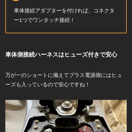
車体接続アダプターを付ければ、コネクタ
ー1つでワンタッチ接続！
車体側接続ハーネスはヒューズ付きで安心
万が一のショートに備えてプラス電源側にはヒュ
ーズも入っているので安心ですね！