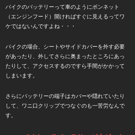
バイクのバッテリーって車のようにボンネット
（エンジンフード）開ければすぐに見えるってワ
ケではないんですよね・・・
バイクの場合、シートやサイドカバーを外す必要
があったり、外してさらに奥まったところにあっ
たりして、アクセスするのですら手間がかかって
しまいます。
さらにバッテリーの端子はカバーや隠れていたり
して、ワニ口クリップでつなぐのも一苦労なんで
す。