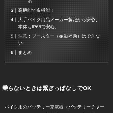
心
高機能で多機能！
大手バイク用品メーカー製だから安心、
本体もIP65で安心。
注意：ブースター（始動補助）はできな
い
まとめ
乗らないときは繋ぎっぱなしでOK
バイク用のバッテリー充電器（バッテリーチャー