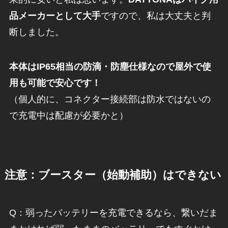
品メーカーとして大手
ですので、私は大丈夫と判
断しました。
本体はIP65相当の防滴・防塵仕様なので屋外で使
用も可能で安心です！
（個人的に、コネクター接続部は防水ではないの
で充電中は配慮が必要かと）
注意：ブースター（始動補助）はできない
Q：弱ったバッテリーを充電できるなら、繋いだま