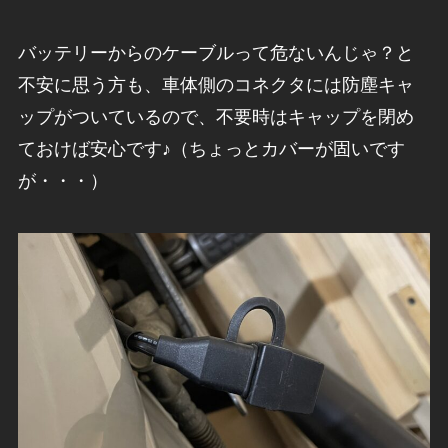
バッテリーからのケーブルって危ないんじゃ？と
不安に思う方も、車体側のコネクタには防塵キャ
ップがついているので、不要時はキャップを閉め
ておけば安心です♪（ちょっとカバーが固いです
が・・・）