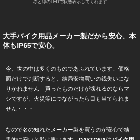
赤と緑のLEDで状態表示してくれます
大手バイク用品メーカー製だから安心、本
体もIP65で安心。
今、世の中は多くのものであふれています。価格
面だけで判断すると、結局安物買いの銭失いにな
りかねません。買ったものだけが壊れるのならマ
シですが、火災等につながったら目も当てられま
せん・・・
なので名の知れたメーカー製を買うのが安心で結
果的に安いと私は思います。
DAYTONAはバイク用