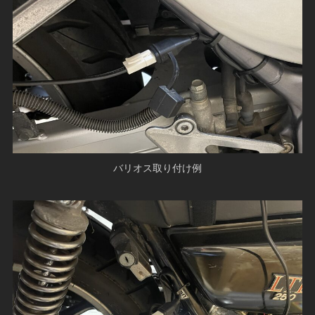
バリオス取り付け例