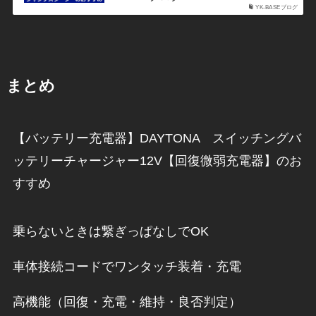
YK-BASEブログ
まとめ
【バッテリー充電器】DAYTONA スイッチングバ
ッテリーチャージャー12V【回復微弱充電器】のお
すすめ
乗らないときは繋ぎっぱなしでOK
車体接続コードでワンタッチ装着・充電
高機能（回復・充電・維持・良否判定）