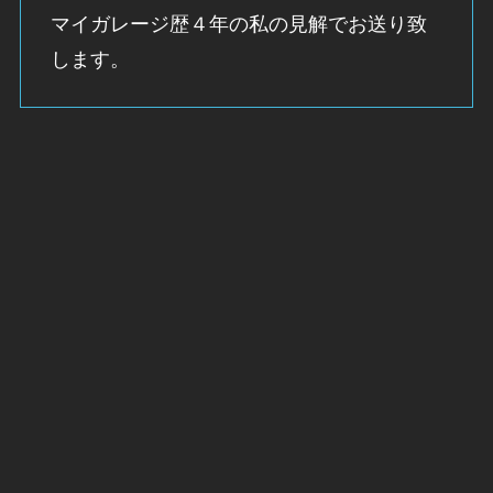
マイガレージ歴４年の私の見解でお送り致
します。