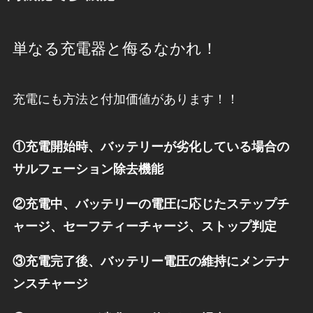
単なる充電器と侮るなかれ！
充電にも方法と付加価値があります！！
①充電開始時、バッテリーが劣化している場合の
サルフェーション除去機能
②充電中、バッテリーの電圧に応じたステップチ
ャージ、セーフティーチャージ、ストップ判定
③充電完了後、バッテリー電圧の維持にメンテナ
ンスチャージ