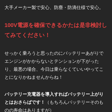
大手メーカー製で安心、防塵・防滴仕様で安心。
100V電源を確保できるかたは是非検討し
てみてください！
せっかく乗ろうと思ったのにバッテリーあがりで
エンジンがかからないとテンションが下がった
り、最悪の場合、今日は乗らなくていいやってこ
とになりかねませんからね！
バッテリー充電器を導入すればバッテリー上がり
とはおさらばです！
（もちろんバッテリーそのも
のの寿命はありますが）