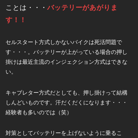
ことは・・・
バッテリーがあがりま
す！！
セルスタート方式しかないバイクは死活問題で
す・・・。バッテリーが上がっている場合の押し
掛けは最近主流のインジェクション方式はできな
い。
キャブレター方式だとしても、押し掛けって結構
しんどいものです。汗だくだくになります・・・
経験者も多いのでは（笑）
対策としてバッテリーを上げないように乗るこ