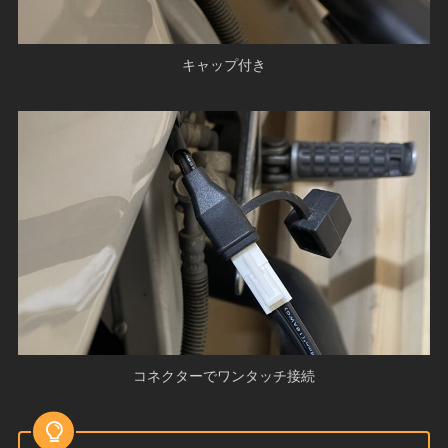
キャップ付き
コネクターでワンタッチ接続