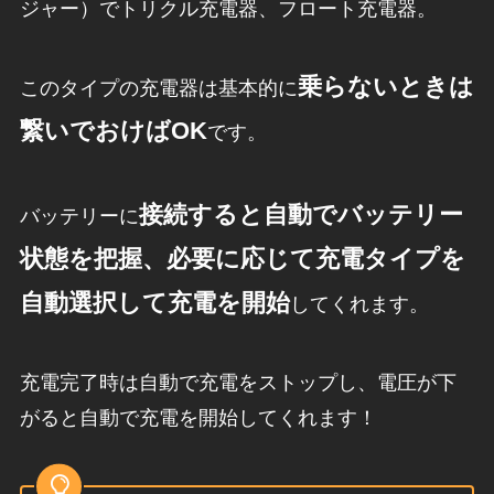
ジャー）でトリクル充電器、フロート充電器。
乗らないときは
このタイプの充電器は基本的に
繋いでおけばOK
です。
接続すると自動でバッテリー
バッテリーに
状態を把握、必要に応じて充電タイプを
自動選択して充電を開始
してくれます。
充電完了時は自動で充電をストップし、電圧が下
がると自動で充電を開始してくれます！