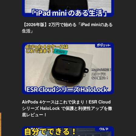
【2026年版】2万円で始める「iPad miniのある
生活」
AirPods 4ケースはこれで決まり！ESR Cloud
シリーズ HaloLock で保護と利便性アップを徹
底レビュー！