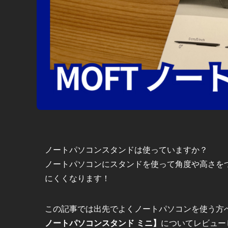
ノートパソコンスタンドは使っていますか？
ノートパソコンにスタンドを使って角度や高さを
にくくなります！
この記事では出先でよくノートパソコンを使う方へ向け
ノートパソコンスタンド ミニ】
についてレビューした