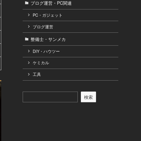
ブログ運営・PC関連
PC・ガジェット
ブログ運営
整備士・サンメカ
DIY・ハウツー
ケミカル
工具
検索