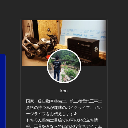
ken
国家一級自動車整備士、第二種電気工事士
資格の持つ私が趣味のバイクライフ、ガレ
ージライフをお伝えします♪
もちろん整備士目線での車のお役立ち情
報、工具好きならではのお役立ちアイテム