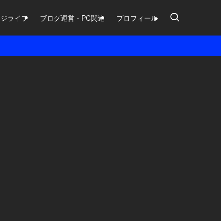
ージライフ
ブログ運営・PC関連
プロフィール