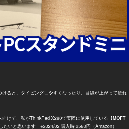
つけると、タイピングしやすくなったり、目線が上がって疲れ
て、私がThinkPad X280で実際に使用している
【MOFT
いと思います！※2024/02 購入時 2580円（Amazon）