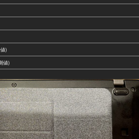
測値)
測値)