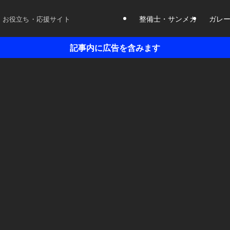
整備士・サンメカ
ガレ
 お役立ち・応援サイト
記事内に広告を含みます