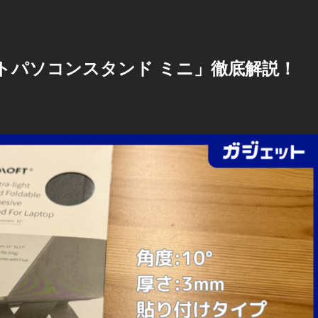
ートパソコンスタンド ミニ」徹底解説！